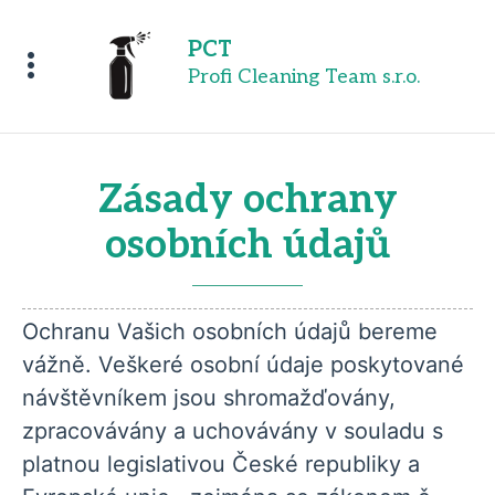
PCT
Profi Cleaning Team s.r.o.
Zásady ochrany
osobních údajů
Ochranu Vašich osobních údajů bereme
vážně. Veškeré osobní údaje poskytované
návštěvníkem jsou shromažďovány,
zpracovávány a uchovávány v souladu s
platnou legislativou České republiky a