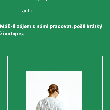
auto
Máš-li zájem s námi pracovat, pošli krátký
životopis.