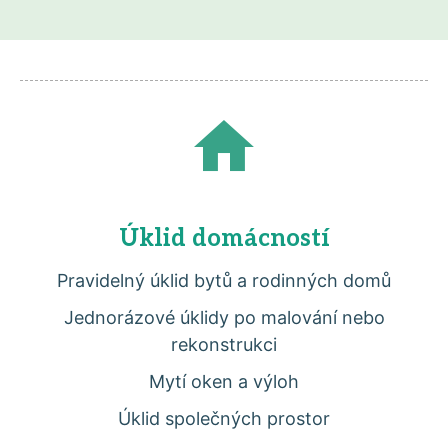
Úklid domácností
Pravidelný úklid bytů a rodinných domů
Jednorázové úklidy po malování nebo
rekonstrukci
Mytí oken a výloh
Úklid společných prostor