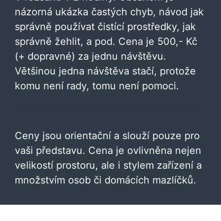
názorná ukázka častých chyb, návod jak
správně používat čistící prostředky, jak
správně žehlit, a pod. Cena je 500,- Kč
(+ dopravné) za jednu návštěvu.
Většinou jedna návštěva stačí, protože
komu není rady, tomu není pomoci.
Ceny jsou orientační a slouží pouze pro
vaši představu. Cena je ovlivněna nejen
velikostí prostoru, ale i stylem zařízení a
množstvím osob či domácích mazlíčků.